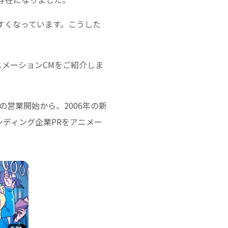
すくなっています。こうした
ニメーションCMをご紹介しま
営業開始から、2006年の新
ンディング企業PRをアニメー