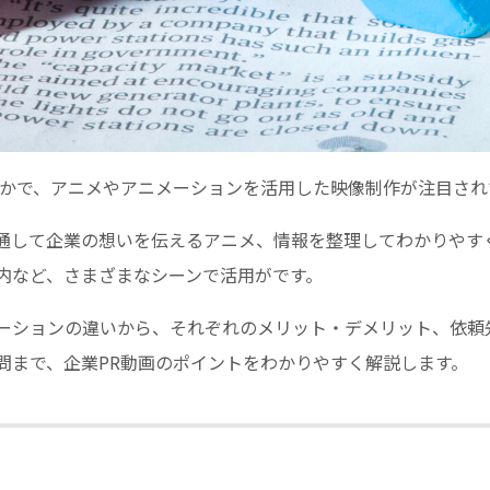
なかで、アニメやアニメーションを活用した映像制作が注目され
通して企業の想いを伝えるアニメ、情報を整理してわかりやす
内など、さまざまなシーンで活用がです。
ーションの違いから、それぞれのメリット・デメリット、依頼
問まで、企業PR動画のポイントをわかりやすく解説します。