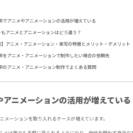
PRでアニメやアニメーションの活用が増えている
そもアニメとアニメーションはどう違う？
較】アニメ・アニメーション・実写の特徴とメリット・デメリット
PRをアニメ・アニメーションで制作したい場合の依頼先
PRのアニメ・アニメーション制作でよくある質問
やアニメーションの活用が増えている
アニメーションを取り入れるケースが増えています。
ニメは誰でも手軽に見られるようになり、世代を問わず身近な