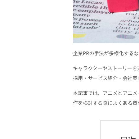
企業PRの手法が多様化する
キャラクターやストーリーを
採用・サービス紹介・会社案
本記事では、アニメとアニメ
作を検討する際によくある質