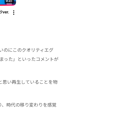
ないのにこのクオリティエグ
しまった」といったコメントが
と思い再生していることを物
り、時代の移り変わりを感覚