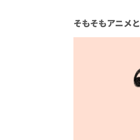
そもそもアニメ