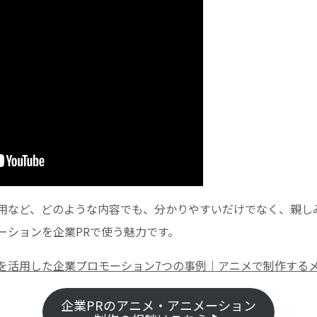
用など、どのような内容でも、分かりやすいだけでなく、親し
ーションを企業PRで使う魅力です。
を活用した企業プロモーション7つの事例｜アニメで制作する
企業PRのアニメ・アニメーション