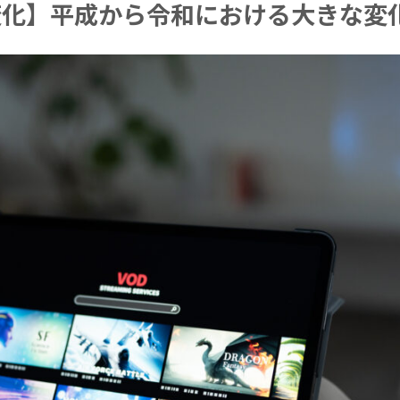
化】平成から令和における大きな変化