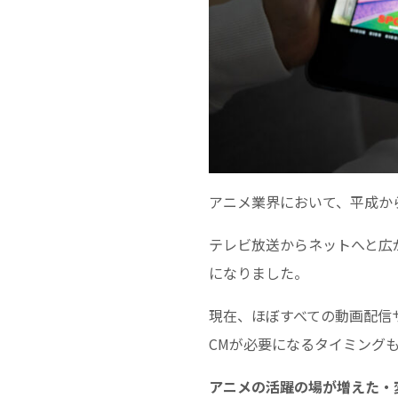
アニメ業界において、平成か
テレビ放送からネットへと広
になりました。
現在、ほぼすべての動画配信
CMが必要になるタイミング
アニメの活躍の場が増えた・