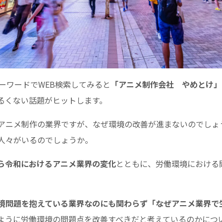
ーワードでWEB検索してみると
「アニメ制作会社 やめとけ」
るくない話題がヒットします。
アニメ制作の業界ですが、なぜ環境の改善が進まないのでしょ
人々がいるのでしょうか。
ら令和におけるアニメ業界の変化
とともに、労働環境における
境問題を抱えている業界なのにも関わらず「なぜアニメ業界で
ように労働環境の問題点を改善すべきだと考えているのかにつ