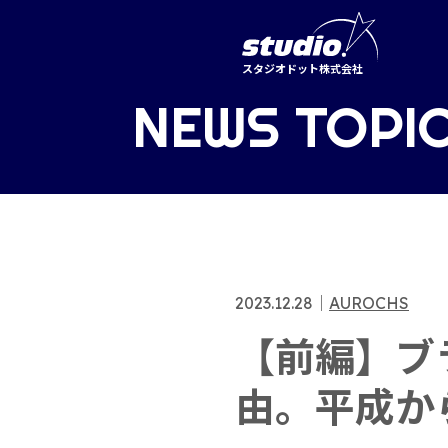
スタジオドット株式会社
NEWS TOPI
2023.12.28
｜
AUROCHS
【前編】ブ
由。平成か