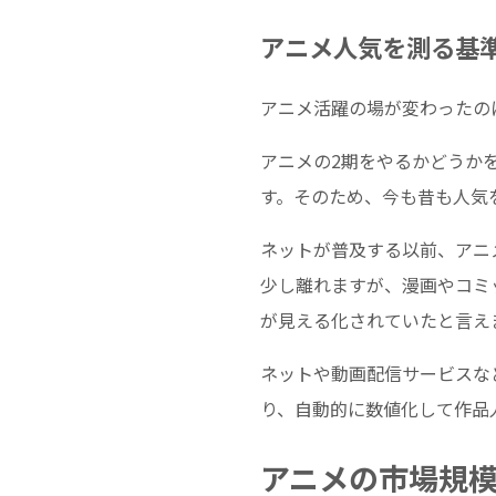
アニメ人気を測る基準
アニメ活躍の場が変わったの
アニメの2期をやるかどうか
す。そのため、今も昔も人気
ネットが普及する以前、アニ
少し離れますが、漫画やコミ
が見える化されていたと言え
ネットや動画配信サービスな
り、自動的に数値化して作品
アニメの市場規