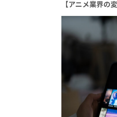
【アニメ業界の変